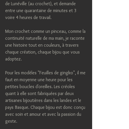
de Lunéville (au crochet), et demande 
entre une quarantaine de minutes et 3 
voire 4 heures de travail.
Mon crochet comme un pinceau, comme la 
continuité naturelle de ma main, je raconte 
une histoire tout en couleurs, à travers 
chaque création, chaque bijou que vous 
adoptez.
Pour les modèles "Feuilles de gingko", il me 
faut en moyenne une heure pour les 
petites boucles d'oreilles. Les créoles 
quant à elle sont fabriquées par deux 
artisanes bijoutières dans les landes et le 
pays Basque. Chaque bijou est donc conçu 
avec soin et amour et avec la passion du 
geste.