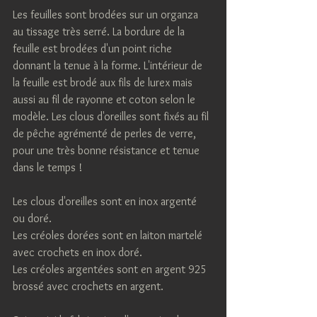
Les feuilles sont brodées sur un organza 
au tissage très serré. La bordure de la 
feuille est brodées d'un point riche 
donnant la tenue à la forme. L'intérieur de 
la feuille est brodé aux fils de lurex mais 
aussi au fil de rayonne et coton selon le 
modèle. Les clous d'oreilles sont fixés au fil 
de pêche agrémenté de perles de verre, 
pour une très bonne résistance et tenue 
dans le temps !
Les clous d'oreilles sont en inox argenté 
ou doré.
Les créoles dorées sont en laiton martelé 
avec crochets en inox doré.
Les créoles argentées sont en argent 925 
brossé avec crochets en argent.