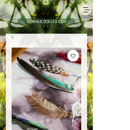
CONSULTER LES CGV